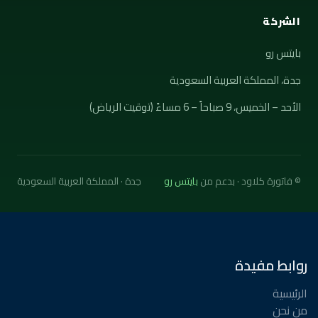
الشركة
بايتس رو
جدة، المملكة العربية السعودية
الأحد – الخميس، 9 صباحاً – 6 مساءً (توقيت الرياض)
© فاتورة كلاود · بدعم من
بايتس رو
جدة · المملكة العربية السعودية
روابط مفيدة
الرئيسية
من نحن