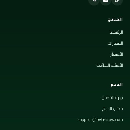
المنتج
الرئيسية
المميزات
الأسعار
الأسئلة الشائعة
الدعم
جهة الاتصال
مكتب الدعم
support@bytesraw.com