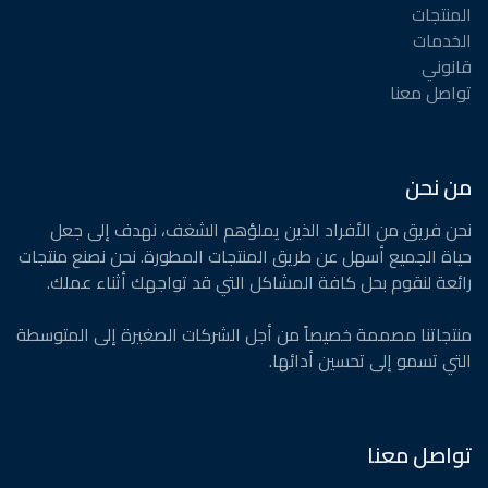
المنتجات
الخدمات
قانوني
تواصل معنا
من نحن
نحن فريق من الأفراد الذين يملؤهم الشغف، نهدف إلى جعل
حياة الجميع أسهل عن طريق المنتجات المطورة. نحن نصنع منتجات
رائعة لنقوم بحل كافة المشاكل التي قد تواجهك أثناء عملك.
منتجاتنا مصممة خصيصاً من أجل الشركات الصغيرة إلى المتوسطة
التي تسمو إلى تحسين أدائها.
تواصل معنا