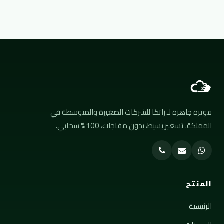
فوترة جاهزة لـ زاتكا للشركات الصغيرة والمتوسطة في
المملكة. تسعير بسيط، بدون مفاجآت، 100% سحابي.
المنتج
الرئيسية