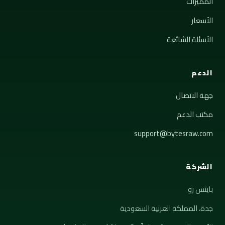
المميزات
الأسعار
الأسئلة الشائعة
الدعم
جهة الاتصال
مكتب الدعم
support@bytesraw.com
الشركة
بايتس رو
جدة، المملكة العربية السعودية