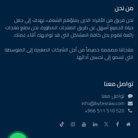
من نحن
نحن فريق من الأفراد الذين يملؤهم الشغف، نهدف إلى جعل
حياة الجميع أسهل عن طريق المنتجات المطورة. نحن نصنع منتجات
رائعة لنقوم بحل كافة المشاكل التي قد تواجهك أثناء عملك.
منتجاتنا مصممة خصيصاً من أجل الشركات الصغيرة إلى المتوسطة
التي تسمو إلى تحسين أدائها.
تواصل معنا
تواصل معنا
info@bytesraw.com
+966 511 510 520